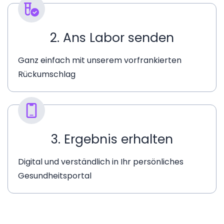
2. Ans Labor senden
Ganz einfach mit unserem vorfrankierten
Rückumschlag
3. Ergebnis erhalten
Digital und verständlich in Ihr persönliches
Gesundheitsportal