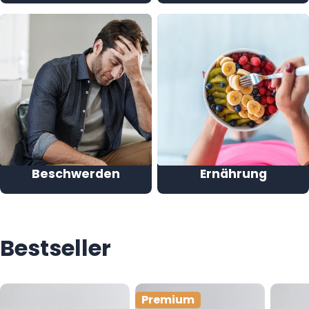
Beschwerden
Ernährung
Bestseller
Premium