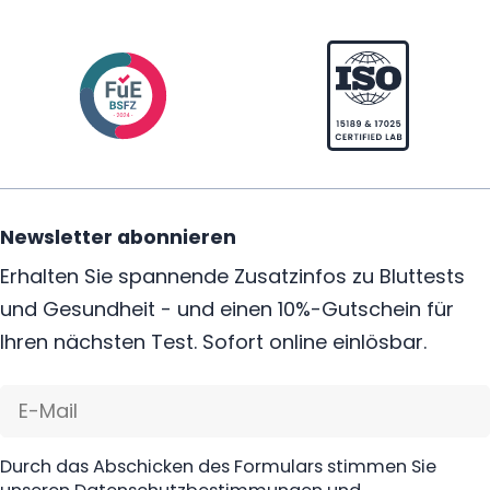
Newsletter abonnieren
Erhalten Sie spannende Zusatzinfos zu Bluttests
und Gesundheit - und einen 10%-Gutschein für
Ihren nächsten Test. Sofort online einlösbar.
E-
Mail
Durch das Abschicken des Formulars stimmen Sie