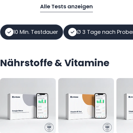
Alle Tests anzeigen
10 Min. Testdauer
Ø 3 Tage nach Probe
Nährstoffe & Vitamine