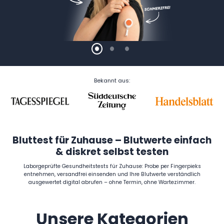
Bekannt aus:
Bluttest für Zuhause – Blutwerte einfach
& diskret selbst testen
Laborgeprüfte Gesundheitstests für Zuhause: Probe per Fingerpieks
entnehmen, versandfrei einsenden und Ihre Blutwerte verständlich
ausgewertet digital abrufen – ohne Termin, ohne Wartezimmer.
Unsere Kategorien