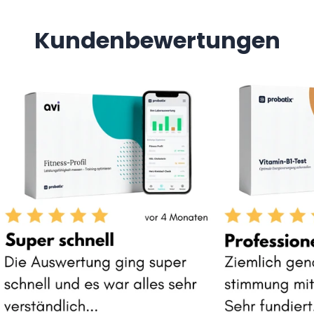
Kundenbewertungen