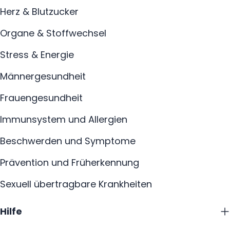
Herz & Blutzucker
Organe & Stoffwechsel
Stress & Energie
Männergesundheit
Frauengesundheit
Immunsystem und Allergien
Beschwerden und Symptome
Prävention und Früherkennung
Sexuell übertragbare Krankheiten
Hilfe