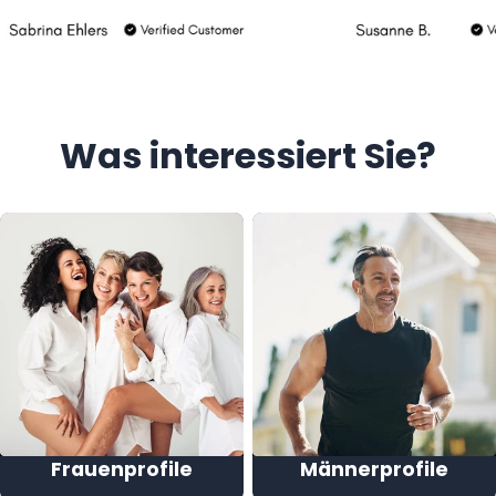
Was interessiert Sie?
Frauenprofile
Männerprofile