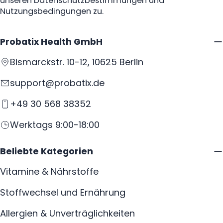
unseren Datenschutzbestimmungen und
Nutzungsbedingungen zu.
Probatix Health GmbH
Bismarckstr. 10-12, 10625 Berlin
support@probatix.de
+49 30 568 38352
Werktags 9:00-18:00
Beliebte Kategorien
Vitamine & Nährstoffe
Stoffwechsel und Ernährung
Allergien & Unverträglichkeiten