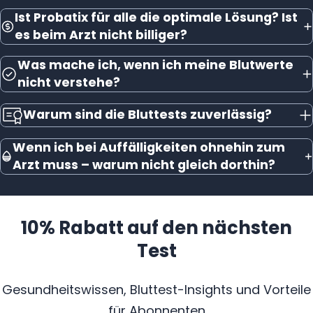
Ist Probatix für alle die optimale Lösung? Ist
es beim Arzt nicht billiger?
Was mache ich, wenn ich meine Blutwerte
nicht verstehe?
Warum sind die Bluttests zuverlässig?
Wenn ich bei Auffälligkeiten ohnehin zum
Arzt muss – warum nicht gleich dorthin?
10% Rabatt auf den nächsten
Test
Gesundheitswissen, Bluttest-Insights und Vorteile
für Abonnenten