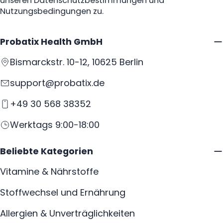
unseren Datenschutzbestimmungen und
Nutzungsbedingungen zu.
Probatix Health GmbH
Bismarckstr. 10-12, 10625 Berlin
support@probatix.de
+49 30 568 38352
Werktags 9:00-18:00
Beliebte Kategorien
Vitamine & Nährstoffe
Stoffwechsel und Ernährung
Allergien & Unverträglichkeiten