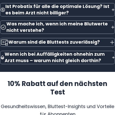
Ist Probatix für alle die optimale Lösung? Ist
es beim Arzt nicht billiger?
Was mache ich, wenn ich meine Blutwerte
nicht verstehe?
Warum sind die Bluttests zuverlässig?
Wenn ich bei Auffälligkeiten ohnehin zum
Arzt muss – warum nicht gleich dorthin?
10% Rabatt auf den nächsten
Test
Gesundheitswissen, Bluttest-Insights und Vorteile
für Abonnenten