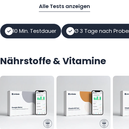
Alle Tests anzeigen
10 Min. Testdauer
Ø 3 Tage nach Probe
Nährstoffe & Vitamine