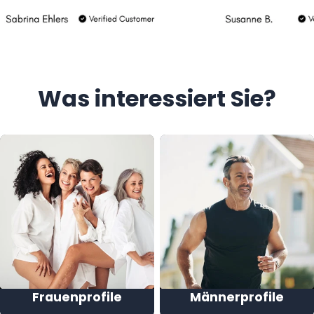
Was interessiert Sie?
Frauenprofile
Männerprofile