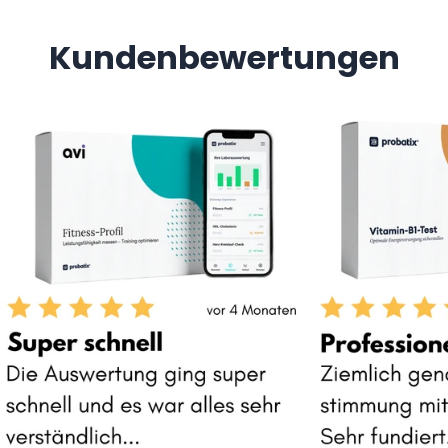
Kundenbewertungen