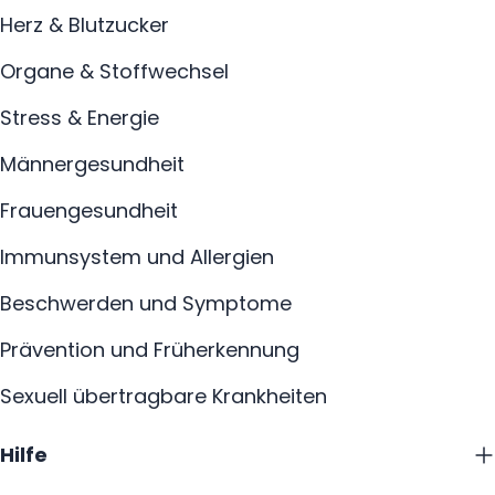
Herz & Blutzucker
Organe & Stoffwechsel
Stress & Energie
Männergesundheit
Frauengesundheit
Immunsystem und Allergien
Beschwerden und Symptome
Prävention und Früherkennung
Sexuell übertragbare Krankheiten
Hilfe