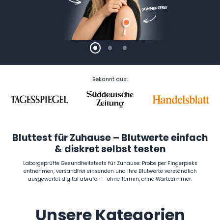
Bekannt aus:
Bluttest für Zuhause – Blutwerte einfach
& diskret selbst testen
Laborgeprüfte Gesundheitstests für Zuhause: Probe per Fingerpieks
entnehmen, versandfrei einsenden und Ihre Blutwerte verständlich
ausgewertet digital abrufen – ohne Termin, ohne Wartezimmer.
Unsere Kategorien