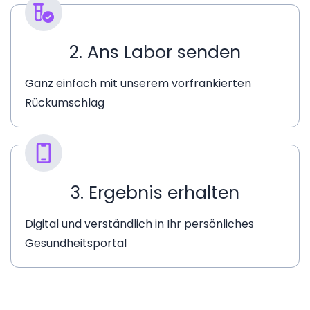
2. Ans Labor senden
Ganz einfach mit unserem vorfrankierten
Rückumschlag
3. Ergebnis erhalten
Digital und verständlich in Ihr persönliches
Gesundheitsportal