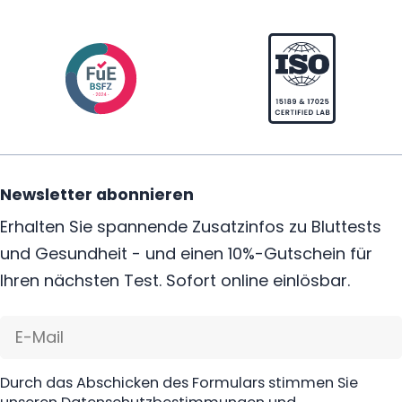
Newsletter abonnieren
Erhalten Sie spannende Zusatzinfos zu Bluttests
und Gesundheit - und einen 10%-Gutschein für
Ihren nächsten Test. Sofort online einlösbar.
E-
Mail
Durch das Abschicken des Formulars stimmen Sie