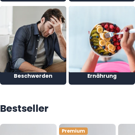
Beschwerden
Ernährung
Bestseller
Premium