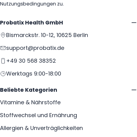
Nutzungsbedingungen zu.
Probatix Health GmbH
Bismarckstr. 10-12, 10625 Berlin
support@probatix.de
+49 30 568 38352
Werktags 9:00-18:00
Beliebte Kategorien
Vitamine & Nährstoffe
Stoffwechsel und Ernährung
Allergien & Unverträglichkeiten