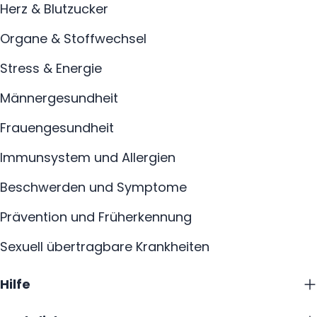
Herz & Blutzucker
Organe & Stoffwechsel
Stress & Energie
Männergesundheit
Frauengesundheit
Immunsystem und Allergien
Beschwerden und Symptome
Prävention und Früherkennung
Sexuell übertragbare Krankheiten
Hilfe