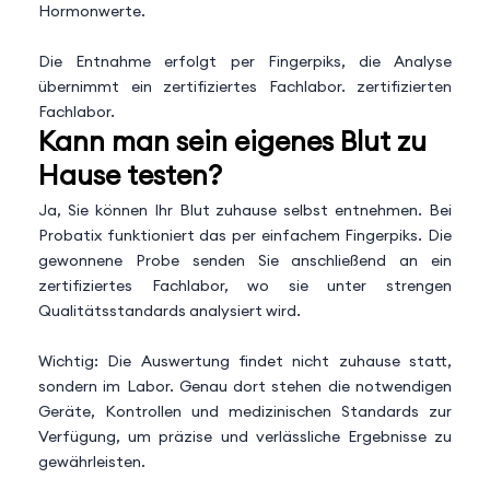
Hormonwerte.
Die Entnahme erfolgt per Fingerpiks, die Analyse
übernimmt ein zertifiziertes Fachlabor. zertifizierten
Fachlabor.
Kann man sein eigenes Blut zu
Hause testen?
Ja, Sie können Ihr Blut zuhause selbst entnehmen. Bei
Probatix funktioniert das per einfachem Fingerpiks. Die
gewonnene Probe senden Sie anschließend an ein
zertifiziertes Fachlabor, wo sie unter strengen
Qualitätsstandards analysiert wird.
Wichtig: Die Auswertung findet nicht zuhause statt,
sondern im Labor. Genau dort stehen die notwendigen
Geräte, Kontrollen und medizinischen Standards zur
Verfügung, um präzise und verlässliche Ergebnisse zu
gewährleisten.