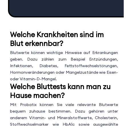
Welche Krankheiten sind im
Blut erkennbar?
Blutwerte können wichtige Hinweise auf Erkrankungen
geben. Dazu zählen zum Beispiel Entzündungen,
Infektionen, Diabetes, Fettstoffwechselstörungen,
Hormonveränderungen oder Mangelzustände wie Eisen-
oder Vitamin-D-Mangel.
Welche Bluttests kann man zu
Hause machen?
Mit Probatix können Sie viele relevante Blutwerte
bequem zuhause bestimmen. Dazu gehören unter
anderem Vitamin- und Mineralstoffwerte, Cholesterin,
Stoffwechselmarker wie HbA1c sowie ausgewählte