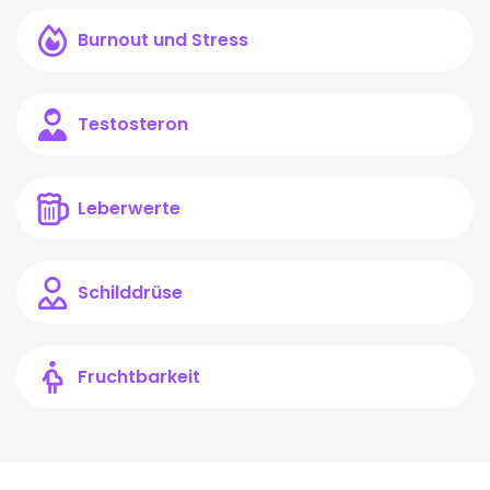
Burnout und Stress
Testosteron
Leberwerte
Schilddrüse
Fruchtbarkeit