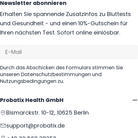
Newsletter abonnieren
Erhalten Sie spannende Zusatzinfos zu Bluttests
und Gesundheit - und einen 10%-Gutschein für
Ihren nächsten Test. Sofort online einlösbar.
E-
Mail
Durch das Abschicken des Formulars stimmen Sie
unseren Datenschutzbestimmungen und
Nutzungsbedingungen zu.
Probatix Health GmbH
Bismarckstr. 10-12, 10625 Berlin
support@probatix.de