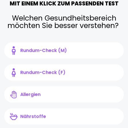
MIT EINEM KLICK ZUM PASSENDEN TEST
Welchen Gesundheitsbereich
möchten Sie besser verstehen?
Rundum-Check (M)
Rundum-Check (F)
Allergien
Nährstoffe