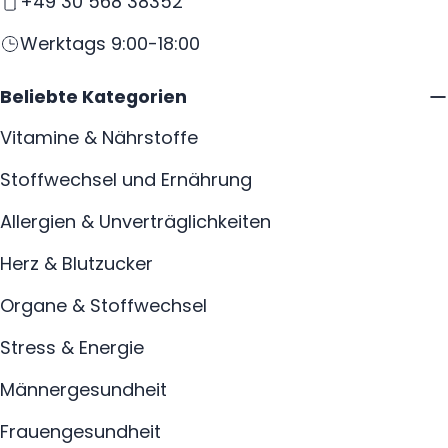
+49 30 568 38352
Werktags 9:00-18:00
Beliebte Kategorien
Vitamine & Nährstoffe
Stoffwechsel und Ernährung
Allergien & Unverträglichkeiten
Herz & Blutzucker
Organe & Stoffwechsel
Stress & Energie
Männergesundheit
Frauengesundheit