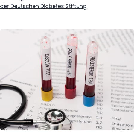
der Deutschen Diabetes Stiftung
.