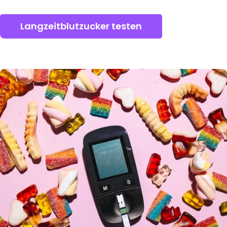
Langzeitblutzucker testen