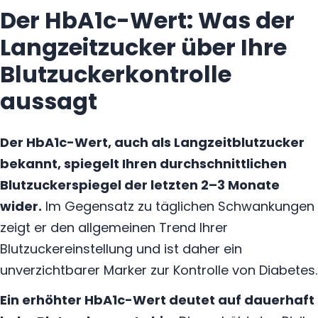
Der HbA1c-Wert: Was der
Langzeitzucker über Ihre
Blutzuckerkontrolle
aussagt
Der HbA1c-Wert, auch als Langzeitblutzucker
bekannt, spiegelt Ihren durchschnittlichen
Blutzuckerspiegel der letzten 2–3 Monate
wider.
Im Gegensatz zu täglichen Schwankungen
zeigt er den allgemeinen Trend Ihrer
Blutzuckereinstellung und ist daher ein
unverzichtbarer Marker zur Kontrolle von Diabetes.
Ein erhöhter HbA1c-Wert deutet auf dauerhaft