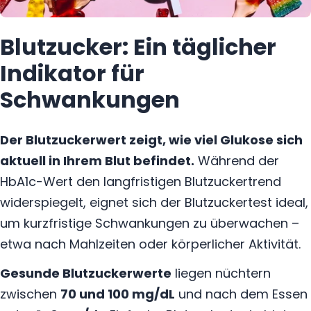
Blutzucker: Ein täglicher
Indikator für
Schwankungen
Der Blutzuckerwert zeigt, wie viel Glukose sich
aktuell in Ihrem Blut befindet.
Während der
HbA1c-Wert den langfristigen Blutzuckertrend
widerspiegelt, eignet sich der Blutzuckertest ideal,
um kurzfristige Schwankungen zu überwachen –
etwa nach Mahlzeiten oder körperlicher Aktivität.
Gesunde Blutzuckerwerte
liegen nüchtern
zwischen
70 und 100 mg/dL
und nach dem Essen