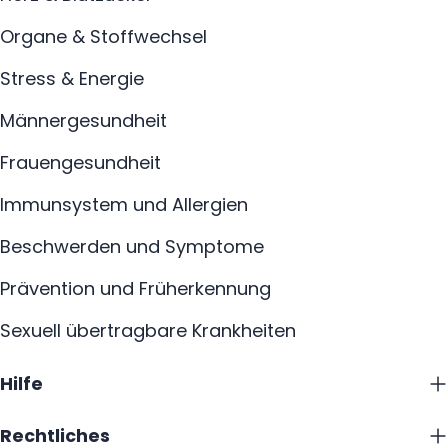
Organe & Stoffwechsel
Stress & Energie
Männergesundheit
Frauengesundheit
Immunsystem und Allergien
Beschwerden und Symptome
Prävention und Früherkennung
Sexuell übertragbare Krankheiten
Hilfe
Rechtliches