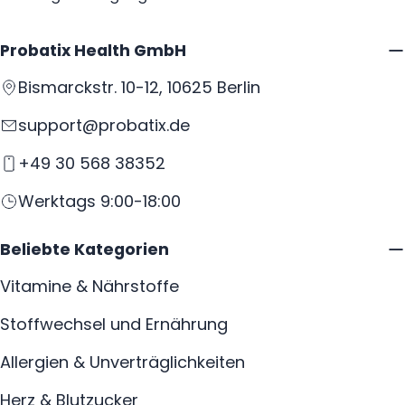
Probatix Health GmbH
Bismarckstr. 10-12, 10625 Berlin
support@probatix.de
+49 30 568 38352
Werktags 9:00-18:00
Beliebte Kategorien
Vitamine & Nährstoffe
Stoffwechsel und Ernährung
Allergien & Unverträglichkeiten
Herz & Blutzucker