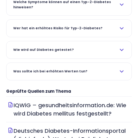
Welche Symptome können auf einen Typ-2-Diabetes
hinweisen?
Wer hat ein erhöhtes Risiko für Typ-2-Diabetes?
Wie wird auf Diabetes getestet?
Was sollte ich bei erhöhten Werten tun?
Geprüfte Quellen zum Thema
IQWiG – gesundheitsinformation.de: Wie
wird Diabetes mellitus festgestellt?
Deutsches Diabetes-Informationsportal