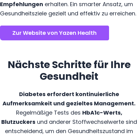
Empfehlungen
erhalten. Ein smarter Ansatz, um
Gesundheitsziele gezielt und effektiv zu erreichen.
Zur Website von Yazen Health
Nächste Schritte für Ihre
Gesundheit
Diabetes erfordert kontinuierliche
Aufmerksamkeit und gezieltes Management.
Regelmäßige Tests des
HbA1c-Werts,
Blutzuckers
und anderer Stoffwechselwerte sind
entscheidend, um den Gesundheitszustand im