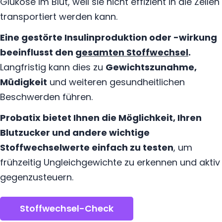
Glukose im Blut, weil sie nicht effizient in die Zellen
transportiert werden kann.
Eine gestörte Insulinproduktion oder -wirkung
beeinflusst den
gesamten Stoffwechsel
.
Langfristig kann dies zu
Gewichtszunahme,
Müdigkeit
und weiteren gesundheitlichen
Beschwerden führen.
Probatix bietet Ihnen die Möglichkeit, Ihren
Blutzucker und andere wichtige
Stoffwechselwerte einfach zu testen
, um
frühzeitig Ungleichgewichte zu erkennen und aktiv
gegenzusteuern.
Stoffwechsel-Check