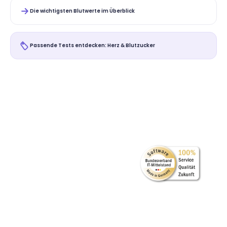
Die wichtigsten Blutwerte im Überblick
Passende Tests entdecken: Herz & Blutzucker