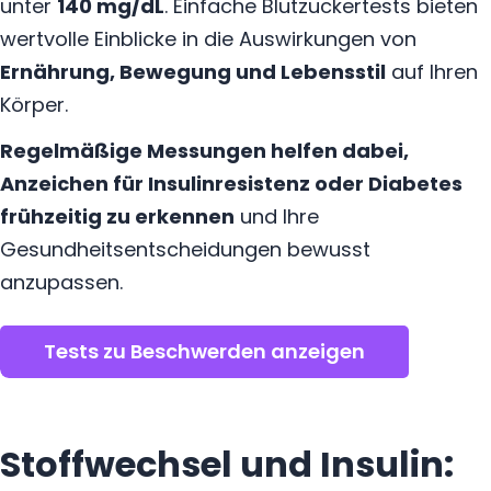
unter
140 mg/dL
. Einfache Blutzuckertests bieten
wertvolle Einblicke in die Auswirkungen von
Ernährung, Bewegung und Lebensstil
auf Ihren
Körper.
Regelmäßige Messungen helfen dabei,
Anzeichen für Insulinresistenz oder Diabetes
frühzeitig zu erkennen
und Ihre
Gesundheitsentscheidungen bewusst
anzupassen.
Tests zu Beschwerden anzeigen
Stoffwechsel und Insulin: