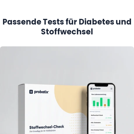
Passende Tests für Diabetes und
Stoffwechsel