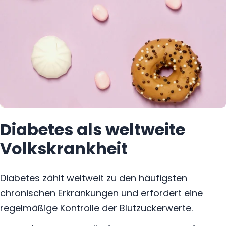
Diabetes als weltweite
Volkskrankheit
Diabetes zählt weltweit zu den häufigsten
chronischen Erkrankungen und erfordert eine
regelmäßige Kontrolle der Blutzuckerwerte.