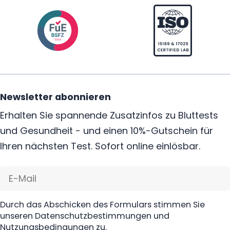
Newsletter abonnieren
Erhalten Sie spannende Zusatzinfos zu Bluttests
und Gesundheit - und einen 10%-Gutschein für
Ihren nächsten Test. Sofort online einlösbar.
E-
Mail
Durch das Abschicken des Formulars stimmen Sie
unseren Datenschutzbestimmungen und
Nutzungsbedingungen zu.