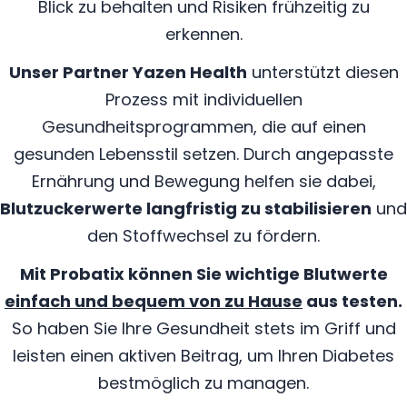
Blick zu behalten und Risiken frühzeitig zu
erkennen.
Unser Partner Yazen Health
unterstützt diesen
Prozess mit individuellen
Gesundheitsprogrammen, die auf einen
gesunden Lebensstil setzen. Durch angepasste
Ernährung und Bewegung helfen sie dabei,
Blutzuckerwerte langfristig zu stabilisieren
und
den Stoffwechsel zu fördern.
Mit Probatix können Sie wichtige Blutwerte
einfach und bequem von zu Hause
aus testen.
So haben Sie Ihre Gesundheit stets im Griff und
leisten einen aktiven Beitrag, um Ihren Diabetes
bestmöglich zu managen.