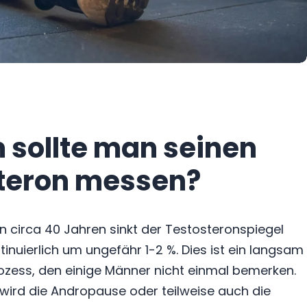
sollte man seinen
teron messen?
n circa 40 Jahren sinkt der Testosteronspiegel
inuierlich um ungefähr 1-2 %. Dies ist ein langsam
zess, den einige Männer nicht einmal bemerken.
wird die Andropause oder teilweise auch die