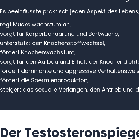
Es beeinflusste praktisch jeden Aspekt des Lebens
regt Muskelwachstum an,
sorgt für Körperbehaarung und Bartwuchs,
unterstützt den Knochenstoffwechsel,
fördert Knochenwachstum,
sorgt für den Aufbau und Erhalt der Knochendicht
fördert dominante und aggressive Verhaltensweis
fördert die Spermienproduktion,
steigert das sexuelle Verlangen, den Antrieb und d
Der Testosteronspieg