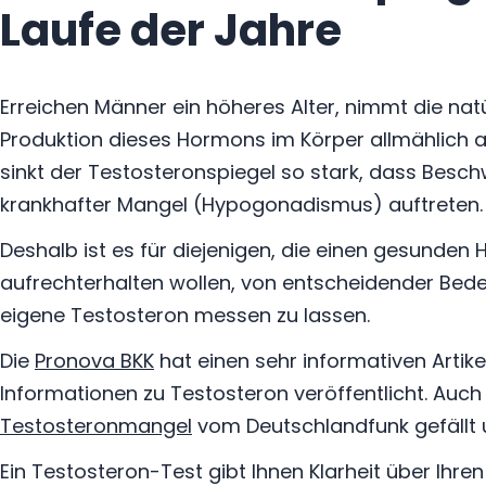
Laufe der Jahre
Erreichen Männer ein höheres Alter, nimmt die nat
Produktion dieses Hormons im Körper allmählich ab
sinkt der Testosteronspiegel so stark, dass Besc
krankhafter Mangel (Hypogonadismus) auftreten.
Deshalb ist es für diejenigen, die einen gesunden
aufrechterhalten wollen, von entscheidender Bed
eigene Testosteron messen zu lassen.
Die
Pronova BKK
hat einen sehr informativen Artike
Informationen zu Testosteron veröffentlicht. Auch
Testosteronmangel
vom Deutschlandfunk gefällt u
Ein Testosteron-Test gibt Ihnen Klarheit über Ihren