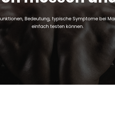
: Funktionen, Bedeutung, typische Symptome bei Ma
einfach testen können.