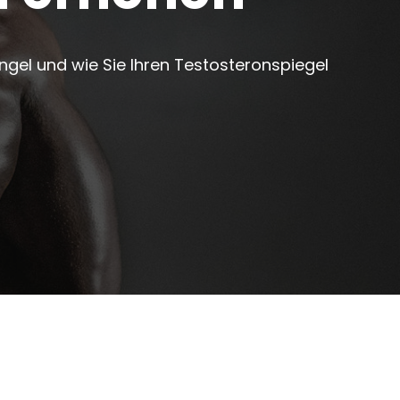
ngel und wie Sie Ihren Testosteronspiegel